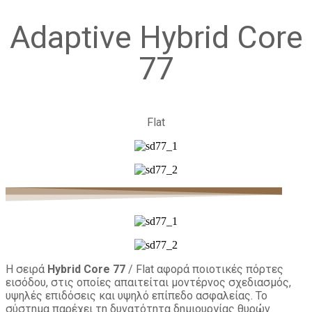
Adaptive Hybrid Core
77
Flat
Η σειρά
Hybrid
Core
77
/ Flat αφορά ποιοτικές πόρτες
εισόδου, στις οποίες απαιτείται μοντέρνος σχεδιασμός,
υψηλές επιδόσεις και υψηλό επίπεδο ασφαλείας. Το
σύστημα παρέχει τη δυνατότητα δημιουργίας θυρών