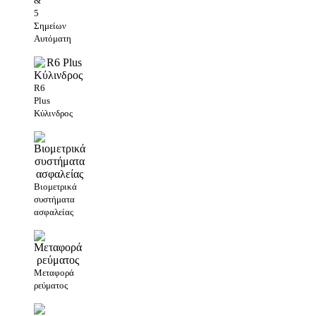
&
5
Σημείων
Αυτόματη
R6
Plus
Kύλινδρος
Βιομετρικά
συστήματα
ασφαλείας
Μεταφορά
ρεύματος