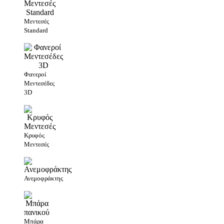
Μεντεσές
Standard
Φανεροί
Μεντεσέδες
3D
Κρυφός
Μεντεσές
Ανεμοφράκτης
Μπάρα