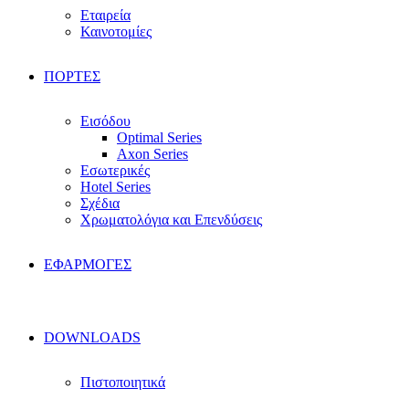
Εταιρεία
Καινοτομίες
ΠΟΡΤΕΣ
Εισόδου
Optimal Series
Axon Series
Εσωτερικές
Hotel Series
Σχέδια
Χρωματολόγια και Επενδύσεις
ΕΦΑΡΜΟΓΕΣ
DOWNLOADS
Πιστοποιητικά