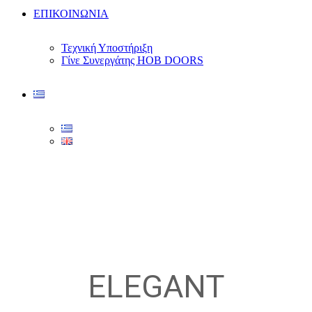
ΕΠΙΚΟΙΝΩΝΙΑ
Τεχνική Υποστήριξη
Γίνε Συνεργάτης HOB DOORS
ELEGANT