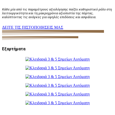
Κάθε μία από τις παραμέτρους αξιολόγησης παίζει καθοριστικό ρόλο στη
λειτουργικότητα και τη μακροχρόνια αξιοπιστία της πόρτας,
καλύπτοντας τις ανάγκες για υψηλές επιδόσεις και ασφάλεια.
ΔΕΙΤΕ ΤΙΣ ΠΙΣΤΟΠΟΙΗΣΕΙΣ ΜΑΣ
Εξαρτήματα
Κλειδαριά 3 & 5 Σημείων Αυτόματη