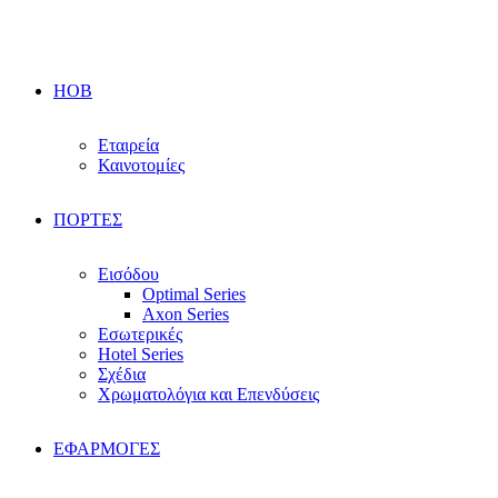
HOB
Εταιρεία
Καινοτομίες
ΠΟΡΤΕΣ
Εισόδου
Optimal Series
Axon Series
Εσωτερικές
Hotel Series
Σχέδια
Χρωματολόγια και Επενδύσεις
ΕΦΑΡΜΟΓΕΣ