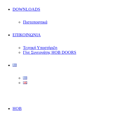
DOWNLOADS
Πιστοποιητικά
ΕΠΙΚΟΙΝΩΝΙΑ
Τεχνική Υποστήριξη
Γίνε Συνεργάτης HOB DOORS
HOB